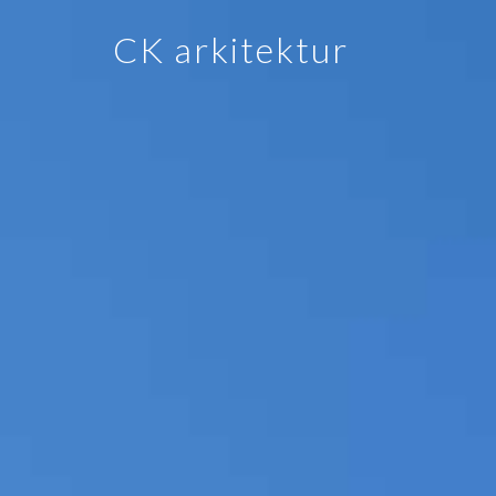
CK arkitektur